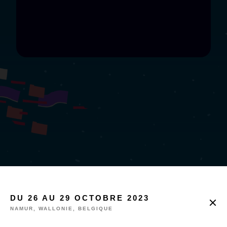
MARKET
DU 26 AU 29 OCTOBRE 2023
Projects
NAMUR, WALLONIE, BELGIQUE