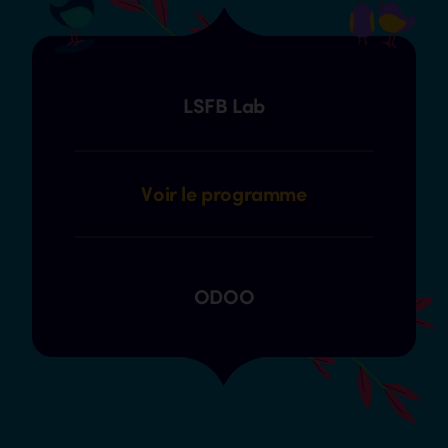
LSFB Lab
Voir le programme
ODOO