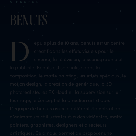
À PROPOS
Benuts
D
epuis plus de 10 ans, benuts est un centre
créatif dans les effets visuels pour le
cinéma, la télévision, la scénographie et
la publicité. Benuts est spécialisé dans la
composition, le matte painting, les effets spéciaux, le
motion design, la création de générique, la 3D
photoréaliste, les FX Houdini, la supervision sur le
tournage, le concept et la direction artistique.
L’équipe de benuts associe différents talents allant
d’animateurs et illustrateurs à des vidéastes, matte
painters, graphistes, designers et directeurs
artistiques. Cela nous permet de proposer une