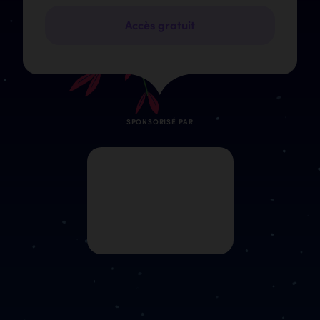
Accès gratuit
SPONSORISÉ PAR