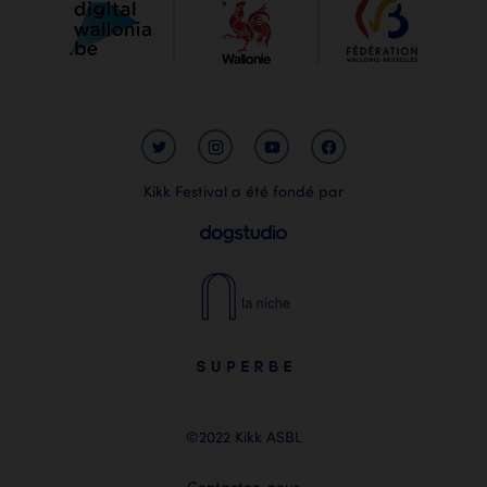
Kikk Festival a été fondé par
©2022 Kikk ASBL
Contactez-nous