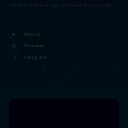
solution créative unique adaptée à chaque projet.
Website
Facebook
Instagram