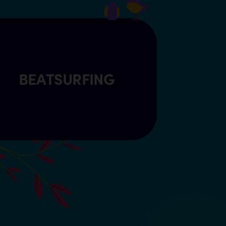
BEATSURFING