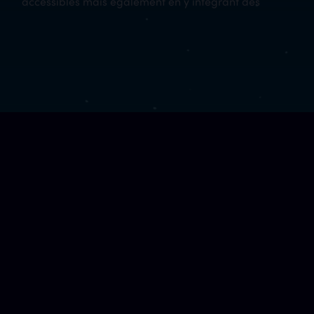
accessibles mais également en y intégrant des