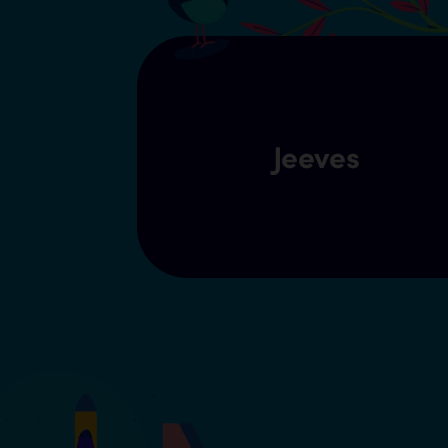
Jeeves