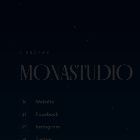
À PROPOS
MONASTUDIO
Website
Facebook
Instagram
Twitter