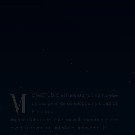
M
ONASTUDIO est une startup namuroise
de design et de développement digital.
Elle a pour
objectif d’offrir une toute nouvelle expérience dans
le web à travers des interfaces innovantes et