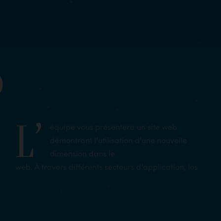
D
L’
équipe vous présentera un site web
démontrant l’utilisation d’une nouvelle
dimension dans le
web. À travers différents secteurs d’application, les