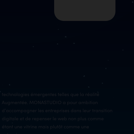
technologies émergentes telles que la réalité
Augmentée. MONASTUDIO a pour ambition
d’accompagner les entreprises dans leur transition
digitale et de repenser le web non plus comme
étant une vitrine mais plutôt comme une