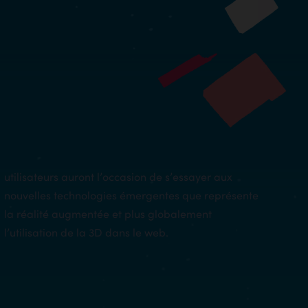
utilisateurs auront l’occasion de s’essayer aux
nouvelles technologies émergentes que représente
la réalité augmentée et plus globalement
l’utilisation de la 3D dans le web.