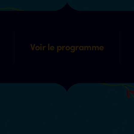
Voir le programme