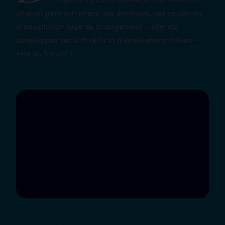
chacun gère son stress, ses émotions, ses capacités
d’adaptation face au changement … afin de
développer ses soft skills et d’améliorer son bien-
être au travail !