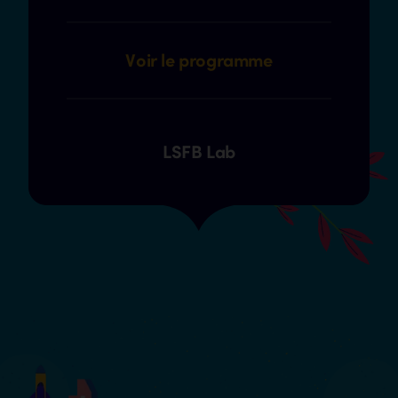
Voir le programme
LSFB Lab