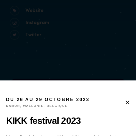
Website
Instagram
Twitter
DU 26 AU 29 OCTOBRE 2023
NAMUR, WALLONIE, BELGIQUE
KIKK festival 2023