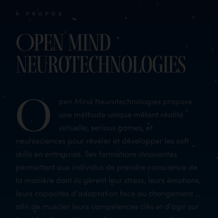
À PROPOS
Open Mind
Neurotechnologies
O
pen Mind Neurotechnologies propose
une méthode unique mêlant réalité
virtuelle, serious games, et
neurosciences pour révéler et développer les soft
skills en entreprise. Ses formations innovantes
permettent aux individus de prendre conscience de
la manière dont ils gèrent leur stress, leurs émotions,
leurs capacités d’adaptation face au changement …
afin de muscler leurs compétences clés et d’agir sur