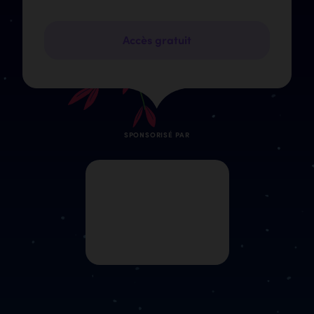
Accès gratuit
SPONSORISÉ PAR