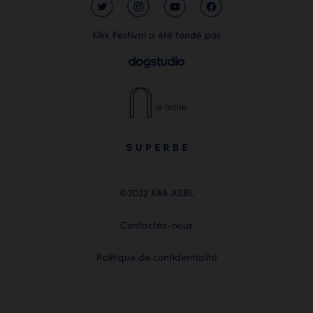
Kikk Festival a été fondé par
©2022 Kikk ASBL
Contactez-nous
Politique de confidentialité