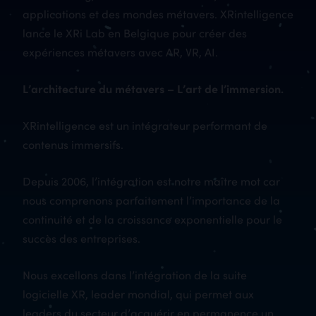
applications et des mondes métavers. XRintelligence
lance le XRi Lab en Belgique pour créer des
expériences métavers avec AR, VR, AI.
L’architecture du métavers – L’art de l’immersion.
XRintelligence est un intégrateur performant de
contenus immersifs.
Depuis 2006, l’intégration est notre maître mot car
nous comprenons parfaitement l’importance de la
continuité et de la croissance exponentielle pour le
succès des entreprises.
Nous excellons dans l’intégration de la suite
logicielle XR, leader mondial, qui permet aux
leaders du secteur d’acquérir en permanence un