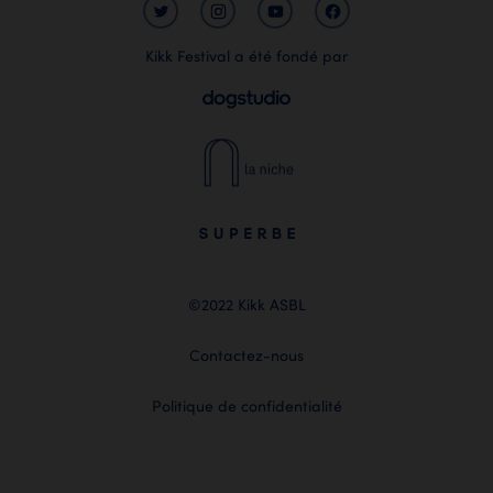
Kikk Festival a été fondé par
©2022 Kikk ASBL
Contactez-nous
Politique de confidentialité