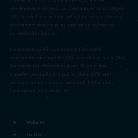
développeurs de jeux, de créateurs et de stratèges
XR issus de l’écosystème XR belge, qui collaborent
étroitement avec tous les centres de recherche
universitaires locaux.
L’expertise du XRi Lab combine la réalité
augmentée intelligente (AR), la réalité virtuelle (VR),
les capacités informatiques et l’IA pour des
expériences audio et visuelles dans différents
secteurs comme le divertissement, l’éducation,
l’entreprise industrielle, etc.
Website
Twitter