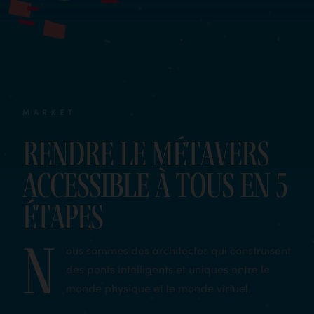
MARKET
Rendre le métavers
accessible à tous en 5
étapes
N
ous sommes des architectes qui construisent
des ponts intelligents et uniques entre le
monde physique et le monde virtuel.