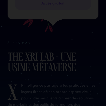
Accès gratuit
À PROPOS
The XRi Lab - une
usine métaverse
X
Rintelligence partagera les pratiques et les
leçons tirées de son propre espace virtuel
pour aider ses clients à créer des solutions
de marketing, des outils de formation, des