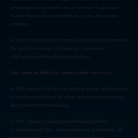
avantage concurrentiel en améliorant le parcours
du client et en bouleversant les cycles de vie des
produits.
Le XRi Lab aidera les clients à créer des expériences
de réalité étendue illimitées qui combinent
intelligence artificielle et blockchain.
Une usine de blocs de construction métavers.
Le XRi Lab est à la fois un espace virtuel et physique,
un concept commercial, ainsi qu’une usine de blocs
de construction métaverse.
Le XRi Lab est une équipe multidisciplinaire
d’ingénieurs AI/ML, de concepteurs d’espaces, de
concepteurs UX, d’architectes logiciels, de