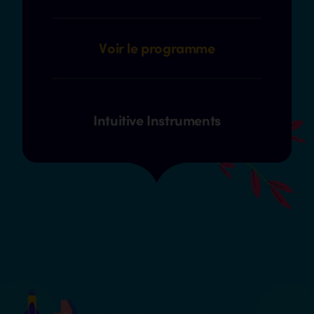
Voir le programme
Intuitive Instruments