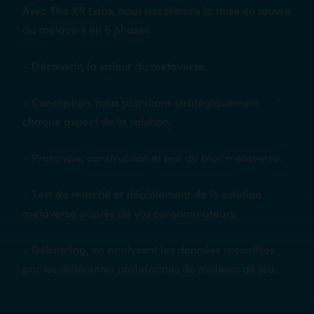
Avec The XR Labs, nous accélérons la mise en œuvre
du métavers en 5 phases.
– Découvrir, la valeur du metaverse.
– Conception, nous planifions stratégiquement
chaque aspect de la solution.
– Prototype, construction et test du bloc metaverse.
– Test de marché et déploiement de la solution
metaverse auprès de vos consommateurs.
– Débriefing, en analysant les données recueillies
par les différentes plateformes de moteurs de jeu.