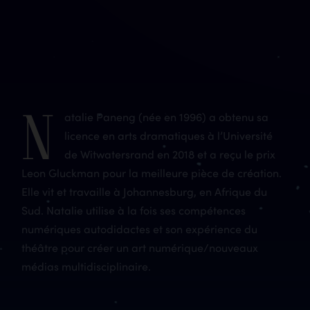
N
atalie Paneng (née en 1996) a obtenu sa
licence en arts dramatiques à l’Université
de Witwatersrand en 2018 et a reçu le prix
Leon Gluckman pour la meilleure pièce de création.
Elle vit et travaille à Johannesburg, en Afrique du
Sud. Natalie utilise à la fois ses compétences
numériques autodidactes et son expérience du
théâtre pour créer un art numérique/nouveaux
médias multidisciplinaire.