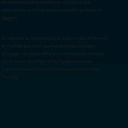
les histoires précédentes par le biais d’une
spéculation et d’une réponse visuelle ludiques et
légères.
En utilisant la technologie, la culture pop d’Internet
et l’esthétique ainsi que les données stockées
d’image – la pièce offre un commentaire ludique
sur la façon dont l’art et les lignes du temps
s’entrechoquent dans la pratique artistique de
Paneng.