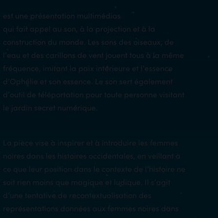
est une présentation multimédias
qui fait appel au son, à la projection et à la
construction du monde. Les sons des oiseaux, de
l’eau et des carillons de vent jouent tous à la même
fréquence, imitant la paix intérieure et l’essence
d’Ophélie et son essence. Le son sert également
d’outil de téléportation pour toute personne visitant
le jardin secret numérique.
La pièce vise à inspirer et à introduire les femmes
noires dans les histoires occidentales, en veillant à
ce que leur position dans le contexte de l’histoire ne
soit rien moins que magique et ludique. Il s’agit
d’une tentative de recontextualisation des
représentations données aux femmes noires dans