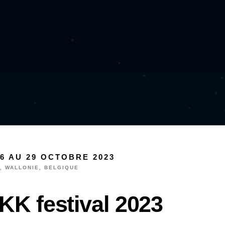
6 AU 29 OCTOBRE 2023
, WALLONIE, BELGIQUE
KK festival 2023