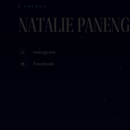
À PROPOS
Natalie Paneng
Instagram
Facebook