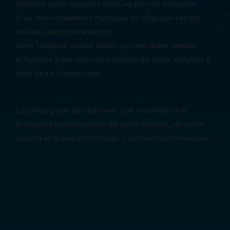
Ophélie noire nageant dans sa piscine entourée
d’un environnement mystique et magique rempli
de fées, jouant et existant
dans l’espace ouvert tandis qu’une autre version
d’Ophélie pose avec un bouquet de roses violettes à
côté de sa licorne rose.
La pièce parle de redonner une nouvelle vie à
d’anciens contextes clés de notre histoire, de notre
société et à des archétypes. L’installation immersive