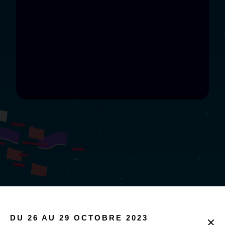
DU 26 AU 29 OCTOBRE 2023