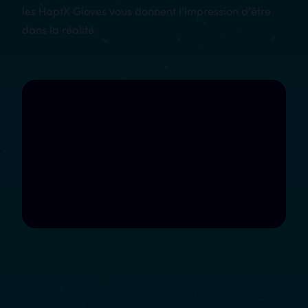
les HaptX Gloves vous donnent l’impression d’être
dans la réalité.