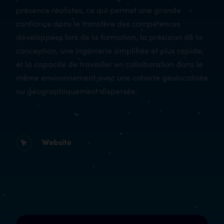
présence réalistes, ce qui permet une grande
confiance dans le transfère des compétences
développées lors de la formation, la précision de la
conception, une ingénierie simplifiée et plus rapide,
et la capacité de travailler en collaboration dans le
même environnement avec une cohorte géolocalisée
ou géographiquement dispersée.
Website