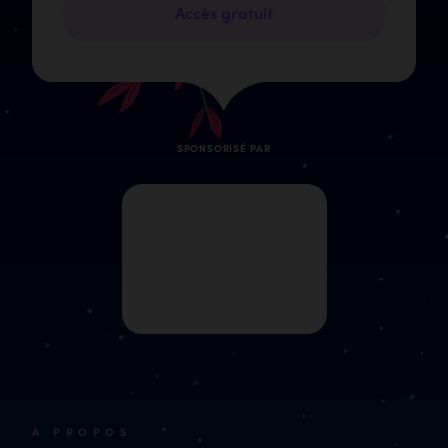
Accès gratuit
SPONSORISÉ PAR
À PROPOS