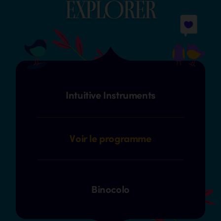
explOrer
Intuitive Instruments
Voir le programme
Binocolo