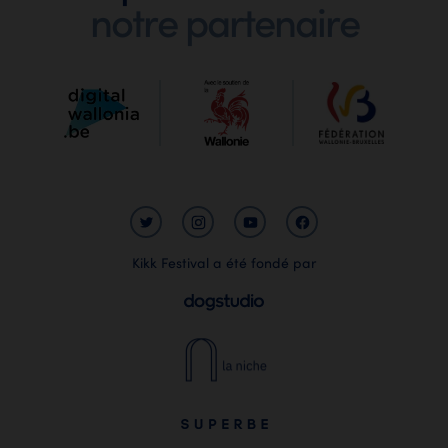
Digit
notre partenaire
Wallo
Kikk Festival a été fondé par