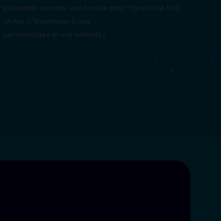
présentés comme une bande pour faire vivre tout
un tas d’aventures à nos
personnages et vos enfants !