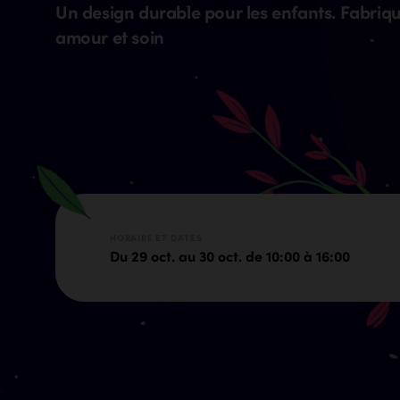
Un design durable pour les enfants. Fabriqu
amour et soin
HORAIRE ET DATES
Du 29 oct. au 30 oct. de 10:00 à 16:00