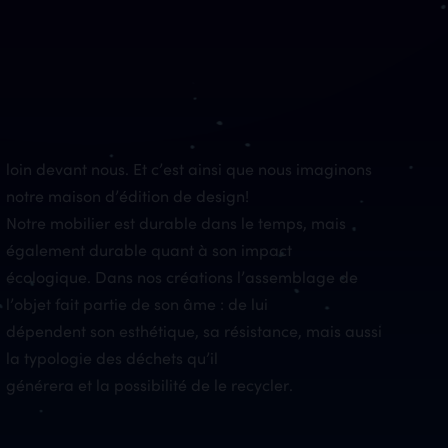
loin devant nous. Et c’est ainsi que nous imaginons
notre maison d’édition de design!
Notre mobilier est durable dans le temps, mais
également durable quant à son impact
écologique. Dans nos créations l’assemblage de
l’objet fait partie de son âme : de lui
dépendent son esthétique, sa résistance, mais aussi
la typologie des déchets qu’il
générera et la possibilité de le recycler.