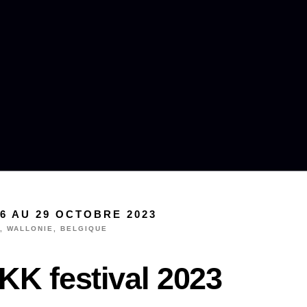
6 AU 29 OCTOBRE 2023
, WALLONIE, BELGIQUE
KK festival 2023