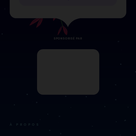
SPONSORISÉ PAR
À PROPOS