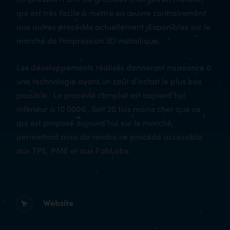
qui est très facile à mettre en œuvre contrairement
aux autres procédés actuellement disponibles sur le
marché de l’impression 3D métallique.
Les développements réalisés donneront naissance à
une technologie ayant un coût d’achat le plus bas
possible : Le procédé complet est aujourd’hui
inférieur à 10 000€. Soit 20 fois moins cher que ce
qui est proposé aujourd’hui sur le marché,
permettant ainsi de rendre ce procédé accessible
aux TPE, PME et aux FabLabs.
Website