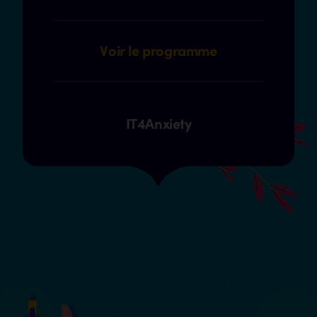
Voir le programme
IT4Anxiety