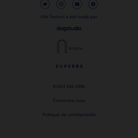
Kikk Festival a été fondé par
©2022 Kikk ASBL
Contactez-nous
Politique de confidentialité