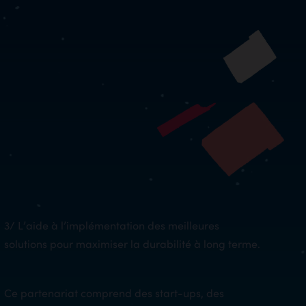
3/ L’aide à l’implémentation des meilleures
solutions pour maximiser la durabilité à long terme.
Ce partenariat comprend des start-ups, des