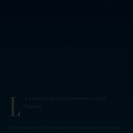
L
e projet porte principalement sur trois
aspects.
1/ Le soutien à la cocréation de solutions novatrices,