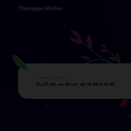
Thérapies Mixtes
HORAIRE ET DATES
Du 27 oct. au 30 oct. de 10:00 à 18:00