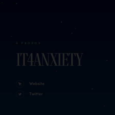
À PROPOS
IT4Anxiety
Website
Twitter