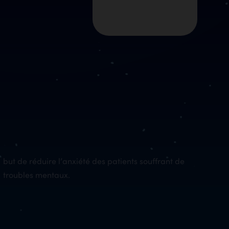
troubles mentaux.