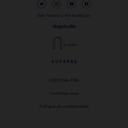
Kikk Festival a été fondé par
©2022 Kikk ASBL
Contactez-nous
Politique de confidentialité