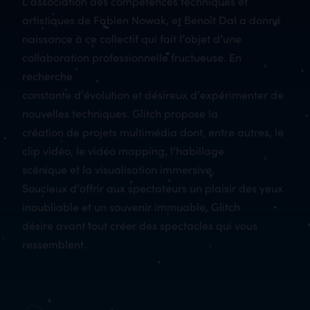
L’association des compétences techniques et
artistiques de Fabien Nowak, et Benoît Dal a donné
naissance à ce collectif qui fait l’objet d’une
collaboration professionnelle fructueuse. En
recherche
constante d’évolution et désireux d’expérimenter de
nouvelles techniques. Glitch propose la
création de projets multimédia dont, entre autres, le
clip vidéo, le vidéo mapping, l’habillage
scénique et la visualisation immersive.
Soucieux d’offrir aux spectateurs un plaisir des yeux
inoubliable et un souvenir immuable, Glitch
désire avant tout créer des spectacles qui vous
ressemblent.