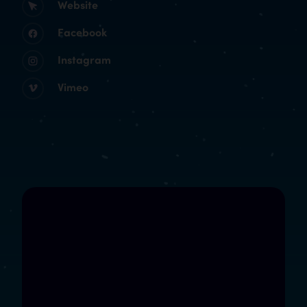
Website
Facebook
Instagram
Vimeo