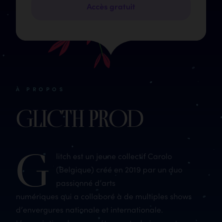
Accès gratuit
À PROPOS
GLICTH PROD
G
litch est un jeune collectif Carolo
(Belgique) créé en 2019 par un duo
passionné d’arts
numériques qui a collaboré à de multiples shows
d’envergures nationale et internationale.