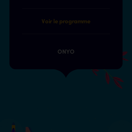
Voir le programme
ONYO