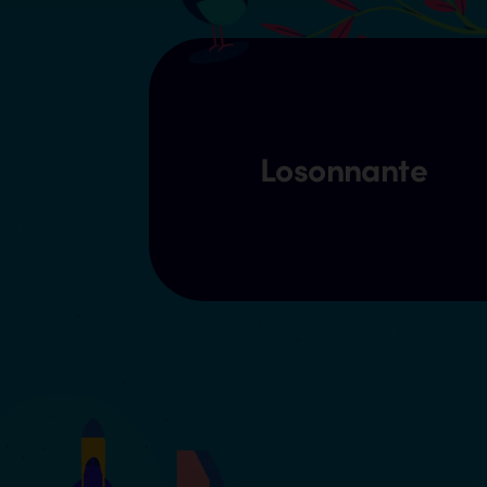
Losonnante