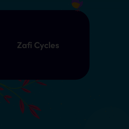
Zafi Cycles