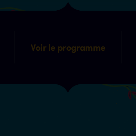
Voir le programme