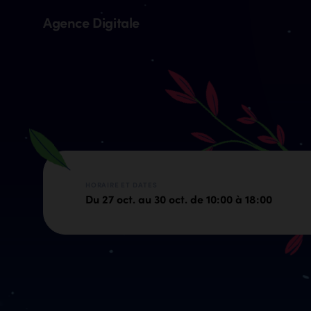
Agence Digitale
HORAIRE ET DATES
Du 27 oct. au 30 oct. de 10:00 à 18:00