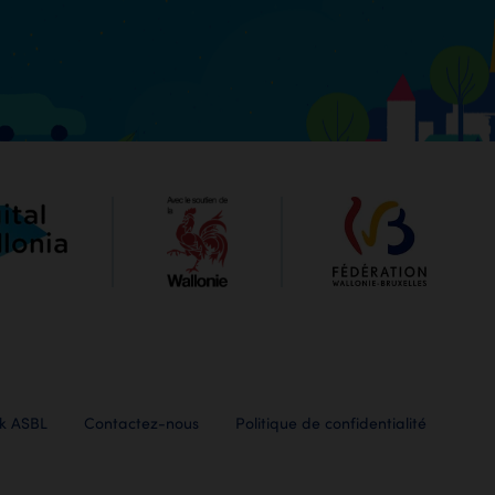
kk ASBL
Contactez-nous
Politique de confidentialité