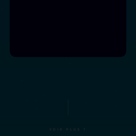
VOIR PLUS ?