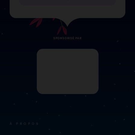
SPONSORISÉ PAR
À PROPOS