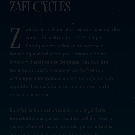
Zafi Cycles
Z
afi Cycles est une start-up qui construit des
cadres de vélo en bois 100% belges.
Fabriquer des vélos en bois associe
technologie et artisanat pour créer un objet
innovant, inexistant en Belgique. Ses qualités
techniques (performance et confort) et son
esthétique intemporelle en font un objet unique
capable de satisfaire le simple amateur ou le
cycliste chevronné.
En effet, le bois est un matériau d’ingénierie
formidable puisque sa structure cellulaire est un
réseau d’amortisseurs naturels qui absorbe les
vibrations de la route et rend la conduite