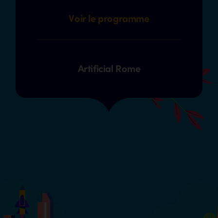
Voir le programme
Artificial Rome