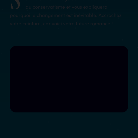
du conservatisme et vous expliquera
pourquoi le changement est inévitable. Accrochez
votre ceinture, car voici votre future romance !