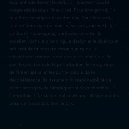
reculent pas devant le défi, car ils savent que la
magie réside dans l’inexploré. Pour être grand, il
faut être courageux et audacieux. Pour être vrai, il
faut défendre ses opinions et ses croyances. Et c’est
ça Snask – courageux, audacieux et vrai. Ils
excellent dans le branding, le design et le cinéma et
refusent de faire autre chose que ce qu’ils
considèrent comme étant de classe mondiale. Ils
sont les docteurs de la perturbation, les magiciens
de l’interruption et les porte-parole de la
désobéissance. Ils assument la responsabilité de
rester engagés, de s’impliquer et de rechercher
l’empathie. Il existe un mot court pour désigner cette
prise de responsabilité : Snask.