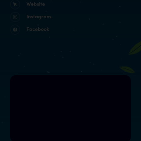
Website
Instagram
Facebook