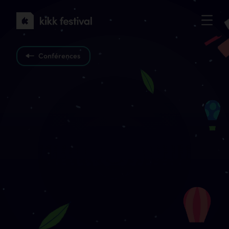
KIKK
Festival
2022
Conférences