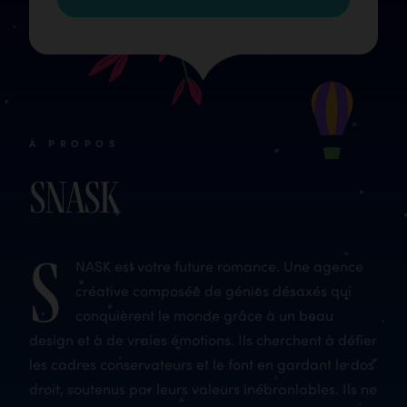
À PROPOS
SNASK
S
NASK est votre future romance. Une agence
créative composée de génies désaxés qui
conquièrent le monde grâce à un beau
design et à de vraies émotions. Ils cherchent à défier
les cadres conservateurs et le font en gardant le dos
droit, soutenus par leurs valeurs inébranlables. Ils ne