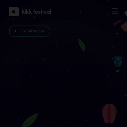
KIKK
Festival
2022
Conférences