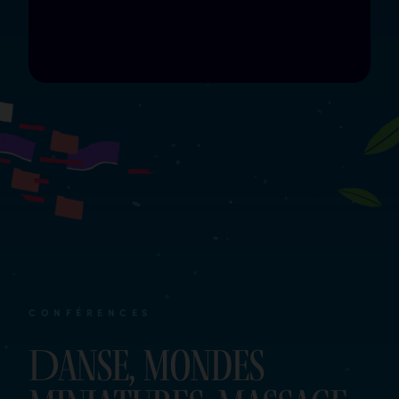
CONFÉRENCES
Danse, mondes