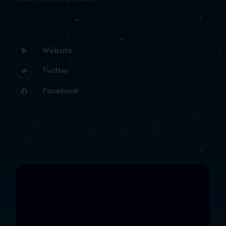
Website
Twitter
Facebook