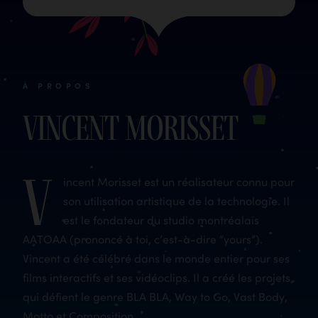
À PROPOS
Vincent Morisset
V
incent Morisset est un réalisateur connu pour
son utilisation artistique de la technologie. Il
est le fondateur du studio montréalais
AATOAA (prononcé à toi, c’est-à-dire “yours”).
Vincent a été célébré dans le monde entier pour ses
films interactifs et ses vidéoclips. Il a créé les projets
qui défient le genre BLA BLA, Way to Go, Vast Body,
Motto et Composition.