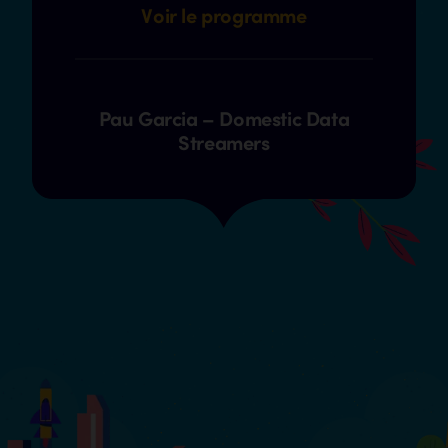
Voir le programme
Pau Garcia – Domestic Data
Streamers